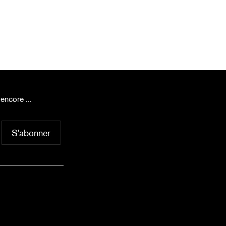
encore ...