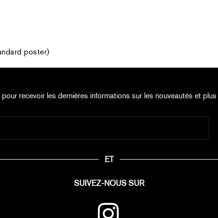
andard poster)
e pour recevoir les dernières informations sur les nouveautés et plus 
ET
SUIVEZ-NOUS SUR