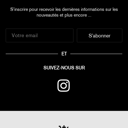
S'inscrire pour recevoir les dernières informations sur les
nouveautés et plus encore ...
ET
SUIVEZ-NOUS SUR