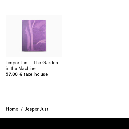
Jesper Just - The Garden
in the Machine
57,00 €
taxe incluse
Home
/
Jesper Just