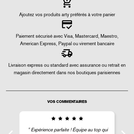
Ajoutez vos produits arty préférés à votre panier
Paiement sécurisé avec Visa, Mastercard, Maestro,
American Express, Paypal ou virement bancaire
Livraison express ou standard avec assurance ou retrait en
magasin directement dans nos boutiques parisiennes
VOS COMMENTAIRES
Expérience parfaite ! Équipe au top qui