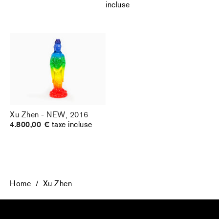
incluse
Xu Zhen - NEW, 2016
4.800,00 €
taxe incluse
Home
/
Xu Zhen