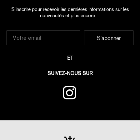
S'inscrire pour recevoir les dernières informations sur les
nouveautés et plus encore ...
ET
SUIVEZ-NOUS SUR