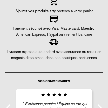
Ajoutez vos produits arty préférés à votre panier
Paiement sécurisé avec Visa, Mastercard, Maestro,
American Express, Paypal ou virement bancaire
Livraison express ou standard avec assurance ou retrait en
magasin directement dans nos boutiques parisiennes
VOS COMMENTAIRES
Expérience parfaite ! Équipe au top qui