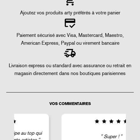
Ajoutez vos produits arty préférés à votre panier
Paiement sécurisé avec Visa, Mastercard, Maestro,
American Express, Paypal ou virement bancaire
Livraison express ou standard avec assurance ou retrait en
magasin directement dans nos boutiques parisiennes
VOS COMMENTAIRES
i
Super !