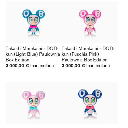
Takashi Murakami - DOB-
Takashi Murakami - DOB-
kun (Light Blue) Paulownia
kun (Fuschia Pink)
Box Edition
Paulownia Box Edition
3.000,00 €
taxe incluse
3.000,00 €
taxe incluse