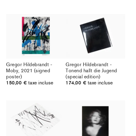
Gregor Hildebrandt -
Gregor Hildebrandt -
Moby, 2021 (signed
Tonend hallt die Jugend
poster)
(special edition)
150,00 €
taxe incluse
174,00 €
taxe incluse