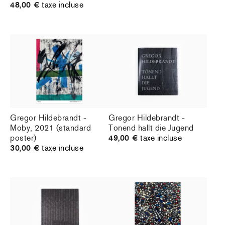
48,00 €
taxe incluse
Gregor Hildebrandt -
Gregor Hildebrandt -
Moby, 2021 (standard
Tonend hallt die Jugend
poster)
49,00 €
taxe incluse
30,00 €
taxe incluse