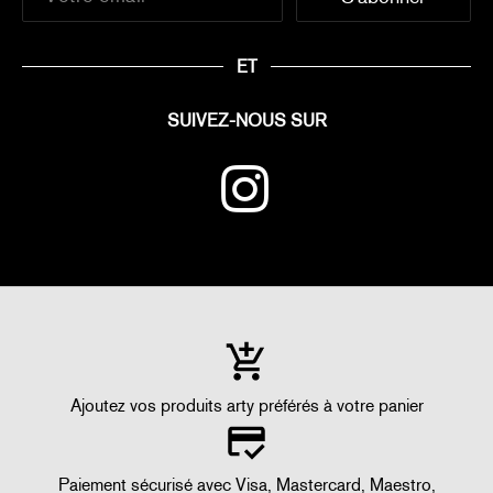
ET
SUIVEZ-NOUS SUR
Ajoutez vos produits arty préférés à votre panier
Paiement sécurisé avec Visa, Mastercard, Maestro,