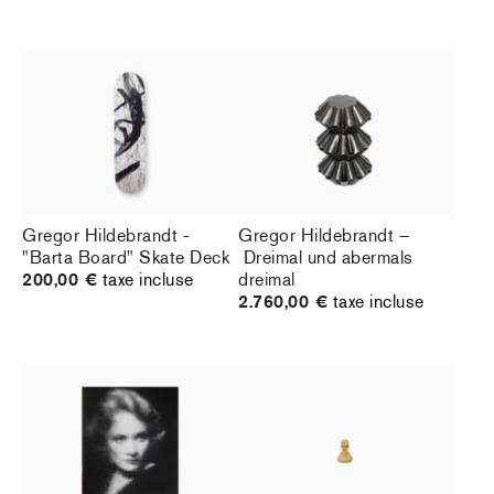
Gregor Hildebrandt -
Gregor Hildebrandt –
"Barta Board" Skate Deck
Dreimal und abermals
200,00 €
taxe incluse
dreimal
2.760,00 €
taxe incluse