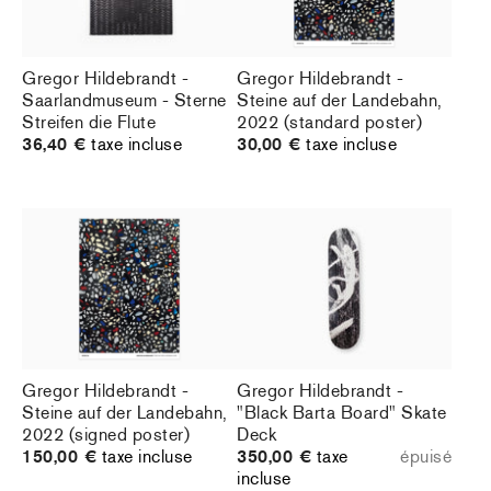
Gregor Hildebrandt -
Gregor Hildebrandt -
Saarlandmuseum - Sterne
Steine auf der Landebahn,
Streifen die Flute
2022 (standard poster)
36,40 €
taxe incluse
30,00 €
taxe incluse
Gregor Hildebrandt -
Gregor Hildebrandt -
Steine auf der Landebahn,
"Black Barta Board" Skate
2022 (signed poster)
Deck
150,00 €
taxe incluse
350,00 €
taxe
épuisé
incluse