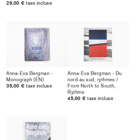
29,00 €
taxe incluse
Anna-Eva Bergman -
Anna-Eva Bergman - Du
Monograph (EN)
nord au sud, rythmes /
35,00 €
taxe incluse
From North to South,
Rythms
45,00 €
taxe incluse