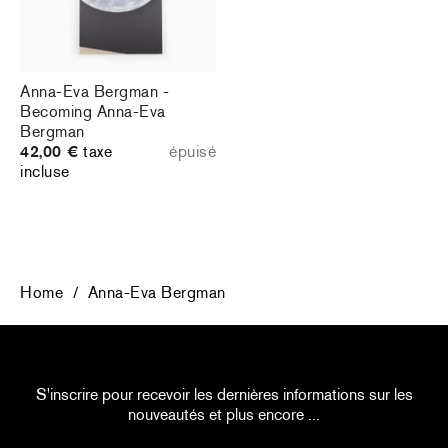
Anna-Eva Bergman -
Becoming Anna-Eva
Bergman
42,00 €
taxe
épuisé
incluse
Home
/
Anna-Eva Bergman
S'inscrire pour recevoir les dernières informations sur les
nouveautés et plus encore ...