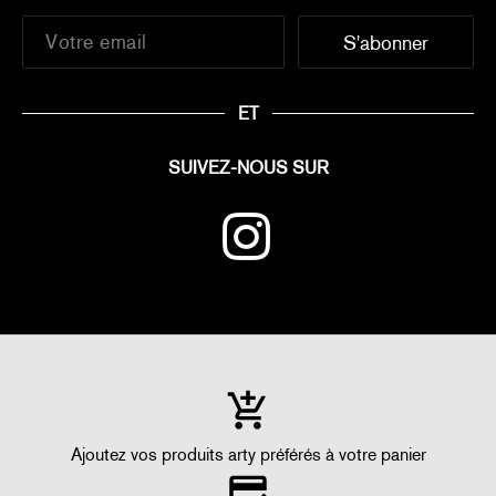
ET
SUIVEZ-NOUS SUR
Ajoutez vos produits arty préférés à votre panier