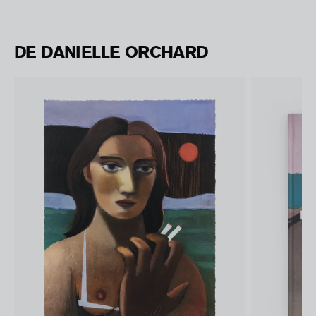
DE DANIELLE ORCHARD