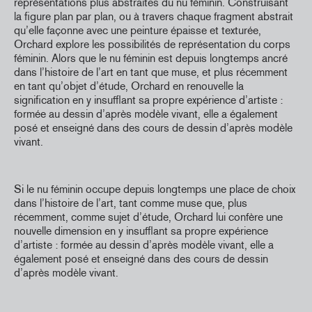
représentations plus abstraites du nu féminin. Construisant
la figure plan par plan, ou à travers chaque fragment abstrait
qu’elle façonne avec une peinture épaisse et texturée,
Orchard explore les possibilités de représentation du corps
féminin. Alors que le nu féminin est depuis longtemps ancré
dans l’histoire de l’art en tant que muse, et plus récemment
en tant qu’objet d’étude, Orchard en renouvelle la
signification en y insufflant sa propre expérience d’artiste :
formée au dessin d’après modèle vivant, elle a également
posé et enseigné dans des cours de dessin d’après modèle
vivant.
Si le nu féminin occupe depuis longtemps une place de choix
dans l’histoire de l’art, tant comme muse que, plus
récemment, comme sujet d’étude, Orchard lui confère une
nouvelle dimension en y insufflant sa propre expérience
d’artiste : formée au dessin d’après modèle vivant, elle a
également posé et enseigné dans des cours de dessin
d’après modèle vivant.