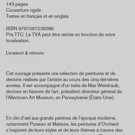
143 pages
Couverture rigide
Textes en français et en anglais
ISBN 9791091539586
Prix TTC. La TVA peut être retirée en fonction de votre
localisation.
Livraison & retours
Cet ouvrage présente une sélection de peintures et de
dessins réalisés par l'artiste au cours des cinq dernières
années. Il est accompagné d'un texte de Max Weintraub,
docteur en histoire de l'art, président-directeur général de
l'Allentown Art Museum, en Pennsylvanie (États-Unis).
En clin d’œil aux grands peintres de l’époque moderne,
notamment Picasso et Matisse, les peintures d’Orchard
s’inspirent de leurs styles et de leurs thèmes à travers des