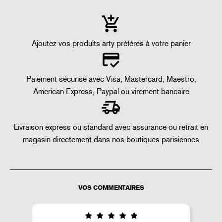
Ajoutez vos produits arty préférés à votre panier
Paiement sécurisé avec Visa, Mastercard, Maestro,
American Express, Paypal ou virement bancaire
Livraison express ou standard avec assurance ou retrait en
magasin directement dans nos boutiques parisiennes
VOS COMMENTAIRES