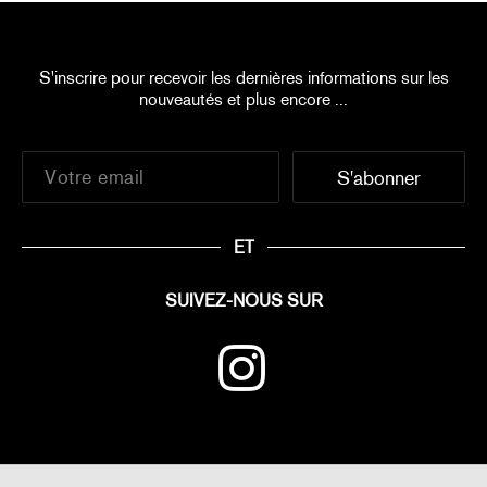
S'inscrire pour recevoir les dernières informations sur les
nouveautés et plus encore ...
ET
SUIVEZ-NOUS SUR