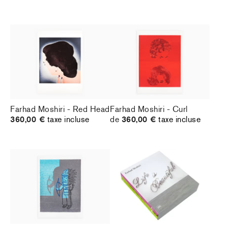
Farhad Moshiri - Red Head
Farhad Moshiri - Curl
360,00 €
taxe incluse
de
360,00 €
taxe incluse