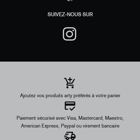
SUIVEZ-NOUS SUR
Ajoutez vos produits arty préférés à votre panier
Paiement sécurisé avec Visa, Mastercard, Maestro,
American Express, Paypal ou virement bancaire