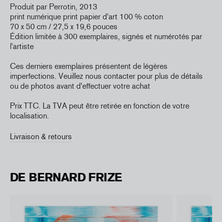
Produit par Perrotin, 2013
print numérique print papier d'art 100 % coton
70 x 50 cm / 27,5 x 19,6 pouces
Édition limitée à 300 exemplaires, signés et numérotés par
l'artiste
Ces derniers exemplaires présentent de légères
imperfections. Veuillez nous contacter pour plus de détails
ou de photos avant d'effectuer votre achat
Prix TTC. La TVA peut être retirée en fonction de votre
localisation.
Livraison & retours
DE BERNARD FRIZE