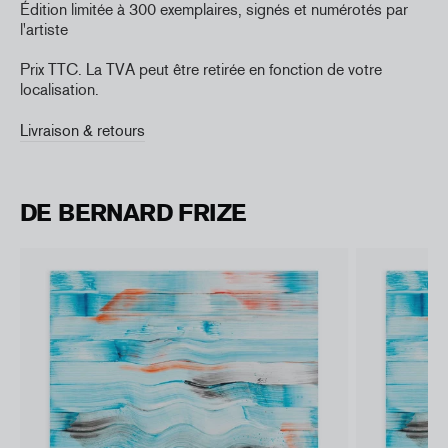
Édition limitée à 300 exemplaires, signés et numérotés par
l'artiste
Prix TTC. La TVA peut être retirée en fonction de votre
localisation.
Livraison & retours
DE BERNARD FRIZE