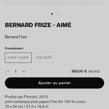
BERNARD FRIZE - AIMÉ
Bernard Frize
Encadrement
SANS CADRE
ENCADRÉ
360,00 €
tax incl.
Ajouter au panier
Produit par Perrotin, 2013
print numérique print papier Fine Art 100 % coton
70 x 50 cm / 27,5 x 19,6 in