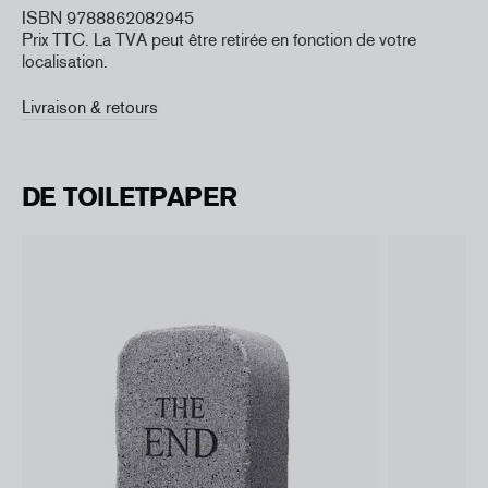
ISBN 9788862082945
Prix TTC. La TVA peut être retirée en fonction de votre
localisation.
Livraison & retours
DE TOILETPAPER