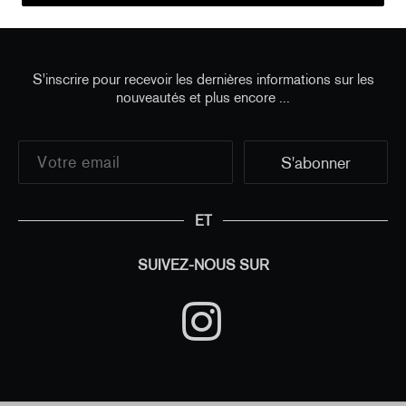
S'inscrire pour recevoir les dernières informations sur les
nouveautés et plus encore ...
ET
SUIVEZ-NOUS SUR