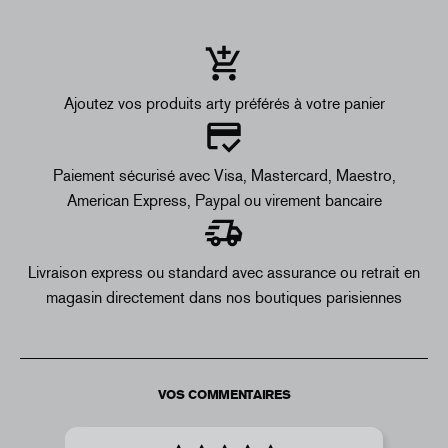
Ajoutez vos produits arty préférés à votre panier
Paiement sécurisé avec Visa, Mastercard, Maestro,
American Express, Paypal ou virement bancaire
Livraison express ou standard avec assurance ou retrait en
magasin directement dans nos boutiques parisiennes
VOS COMMENTAIRES