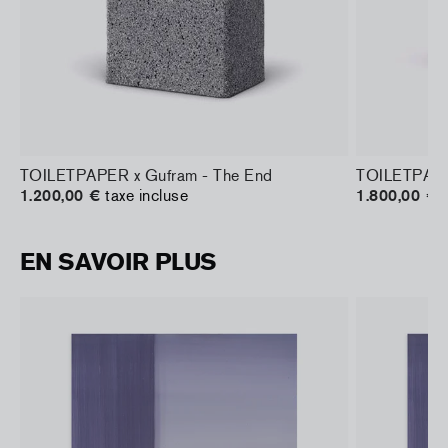
TOILETPAPER x Gufram - The End
TOILETPAPER
1.200,00 €
taxe incluse
1.800,00 €
EN SAVOIR PLUS