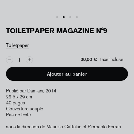
TOILETPAPER MAGAZINE N°9
Toiletpaper
30,00 €
taxe incluse
Ajouter au panier
Publié par
Damiani, 2014
22,5 x 29 cm
40 pages
Couverture souple
Pas de texte
sous la direction de Maurizio Cattelan et Pierpaolo Ferrari