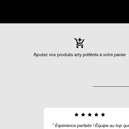
Ajoutez vos produits arty préférés à votre panier
ipe au top qui
Super !