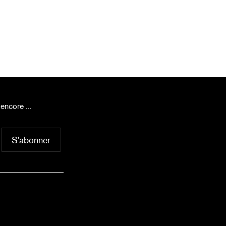
encore ...