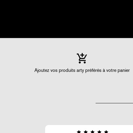
Ajoutez vos produits arty préférés à votre panier