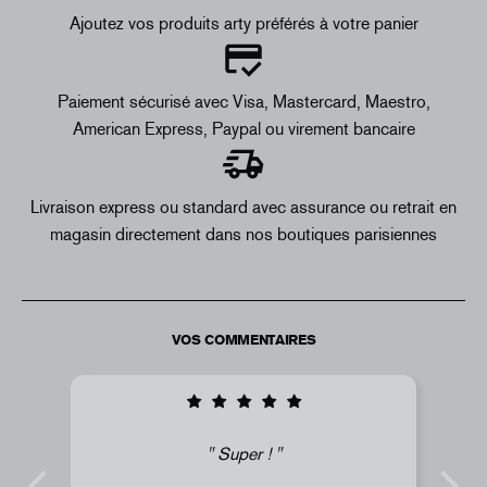
Ajoutez vos produits arty préférés à votre panier
Paiement sécurisé avec Visa, Mastercard, Maestro,
American Express, Paypal ou virement bancaire
Livraison express ou standard avec assurance ou retrait en
magasin directement dans nos boutiques parisiennes
VOS COMMENTAIRES
i
Super !