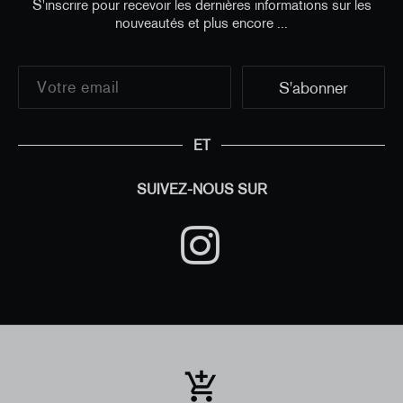
S'inscrire pour recevoir les dernières informations sur les
nouveautés et plus encore ...
ET
SUIVEZ-NOUS SUR