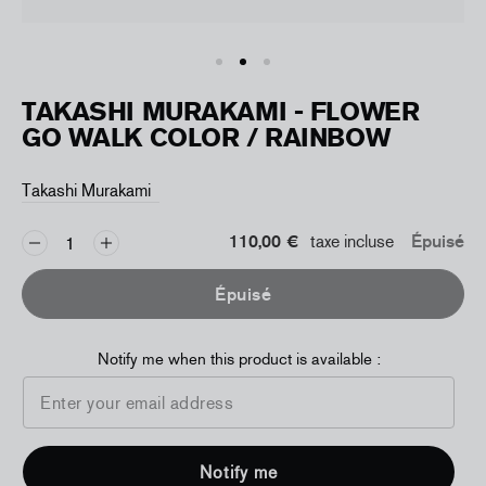
TAKASHI MURAKAMI - FLOWER
GO WALK COLOR / RAINBOW
Takashi Murakami
110,00 €
taxe incluse
Épuisé
Épuisé
Notify me when this product is available :