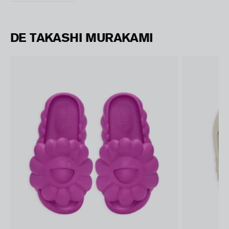
DE TAKASHI MURAKAMI