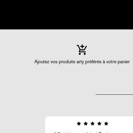
Ajoutez vos produits arty préférés à votre panier