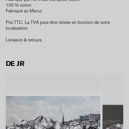
100 % coton
Fabriqué au Maroc
Prix TTC. La TVA peut être retirée en fonction de votre
localisation.
Livraison & retours
DE JR