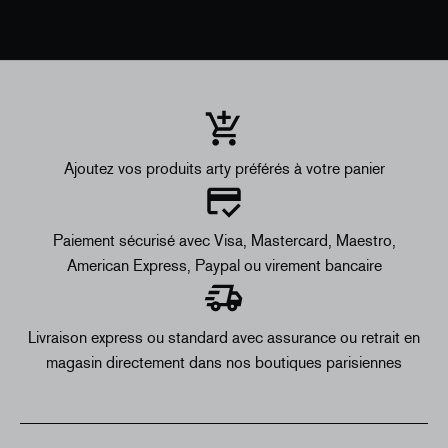
Ajoutez vos produits arty préférés à votre panier
Paiement sécurisé avec Visa, Mastercard, Maestro,
American Express, Paypal ou virement bancaire
Livraison express ou standard avec assurance ou retrait en
magasin directement dans nos boutiques parisiennes