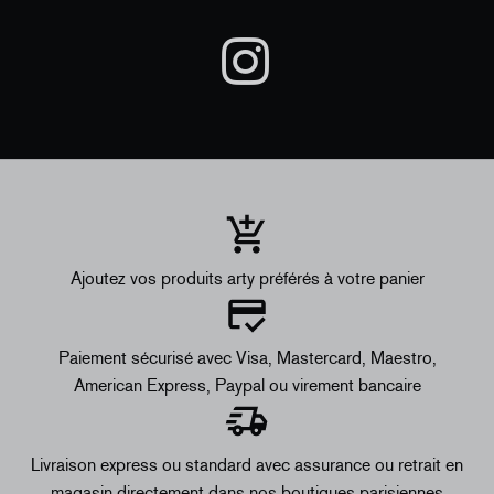
Ajoutez vos produits arty préférés à votre panier
Paiement sécurisé avec Visa, Mastercard, Maestro,
American Express, Paypal ou virement bancaire
Livraison express ou standard avec assurance ou retrait en
magasin directement dans nos boutiques parisiennes