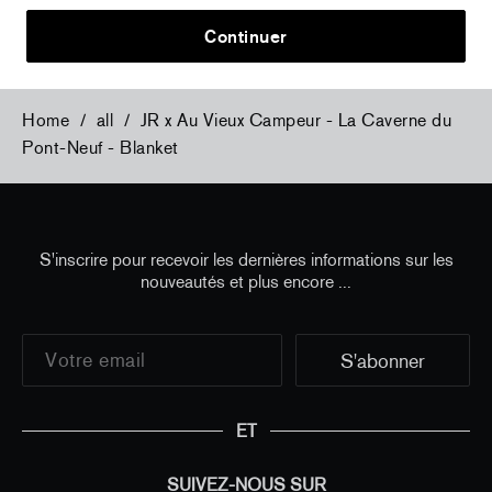
Continuer
Home
/
all
/
JR x Au Vieux Campeur - La Caverne du
Pont-Neuf - Blanket
S'inscrire pour recevoir les dernières informations sur les
nouveautés et plus encore ...
ET
SUIVEZ-NOUS SUR