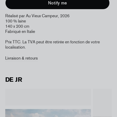
Réalisé par Au Vieux Campeur, 2026
100 % laine
140 x 200 cm
Fabriqué en Italie
Prix TTC. La TVA peut être retirée en fonction de votre
localisation.
Livraison & retours
DE JR