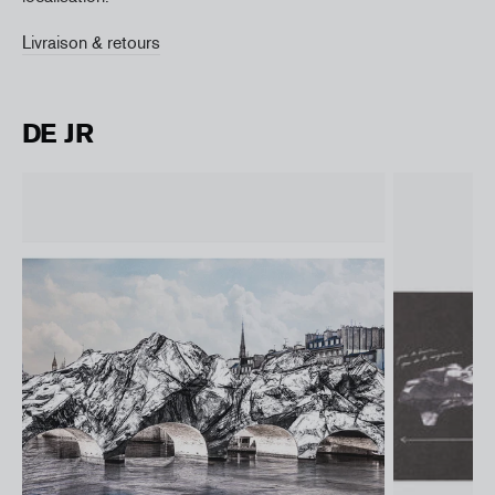
Livraison & retours
DE JR