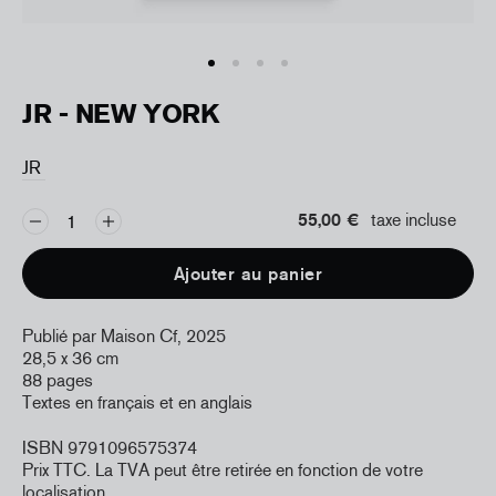
JR - NEW YORK
JR
55,00 €
taxe incluse
Ajouter au panier
Publié par Maison Cf, 2025
28,5 x 36 cm
88 pages
Textes en français et en anglais
ISBN 9791096575374
Prix TTC. La TVA peut être retirée en fonction de votre
localisation.