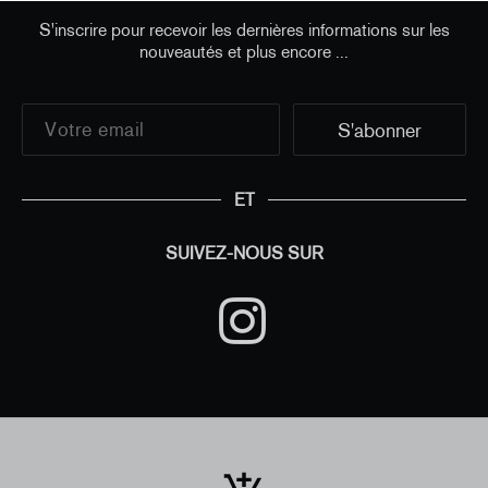
S'inscrire pour recevoir les dernières informations sur les
nouveautés et plus encore ...
ET
SUIVEZ-NOUS SUR