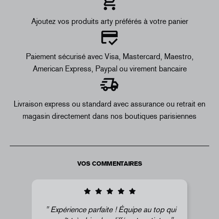
Ajoutez vos produits arty préférés à votre panier
Paiement sécurisé avec Visa, Mastercard, Maestro,
American Express, Paypal ou virement bancaire
Livraison express ou standard avec assurance ou retrait en
magasin directement dans nos boutiques parisiennes
VOS COMMENTAIRES
Expérience parfaite ! Équipe au top qui