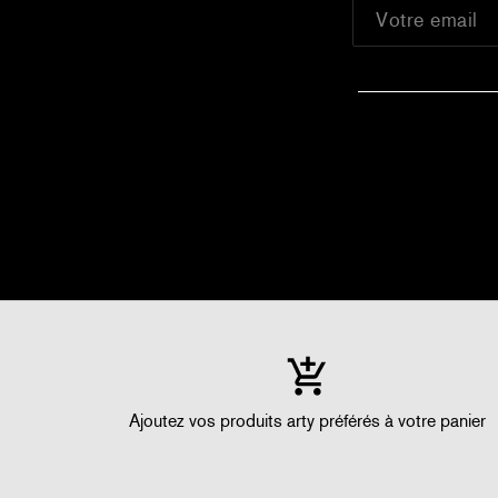
Ajoutez vos produits arty préférés à votre panier