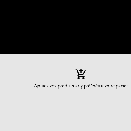
Ajoutez vos produits arty préférés à votre panier