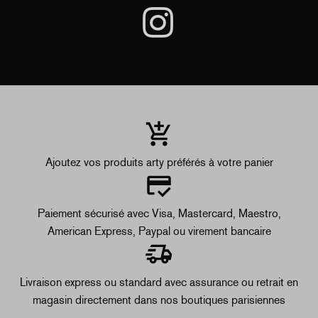
Ajoutez vos produits arty préférés à votre panier
Paiement sécurisé avec Visa, Mastercard, Maestro,
American Express, Paypal ou virement bancaire
Livraison express ou standard avec assurance ou retrait en
magasin directement dans nos boutiques parisiennes