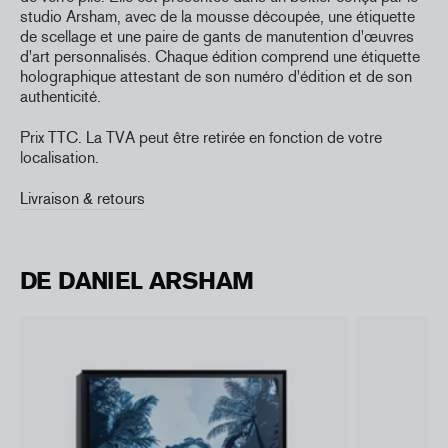
studio Arsham, avec de la mousse découpée, une étiquette
de scellage et une paire de gants de manutention d'œuvres
d'art personnalisés. Chaque édition comprend une étiquette
holographique attestant de son numéro d'édition et de son
authenticité.
Prix TTC. La TVA peut être retirée en fonction de votre
localisation.
Livraison & retours
DE DANIEL ARSHAM