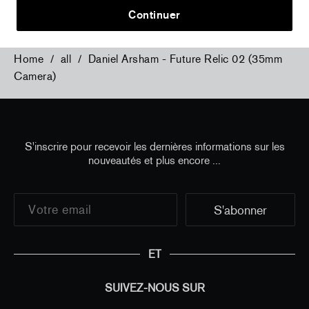
Continuer
Home
/
all
/
Daniel Arsham - Future Relic 02 (35mm
Camera)
S'inscrire pour recevoir les dernières informations sur les
nouveautés et plus encore ...
ET
SUIVEZ-NOUS SUR