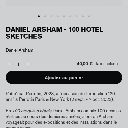
DANIEL ARSHAM - 100 HOTEL
SKETCHES
Daniel Arsham
40,00 €
taxe incluse
Ajouter au panier
Publié par Perrotin, 2023, à l'occasion de l'exposition "20
ans" à Perrotin Paris & New York (2 sept. - 7 oct. 2023).
En
100 croquis d'hôtels
Daniel Arsham compile 100 dessins
réalisés au cours des dernières années, alors qu'Arsham
voyageait pour des expositions et des installations dans le
monde entier.