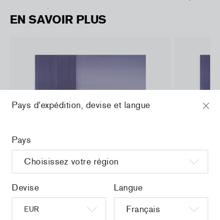
EN SAVOIR PLUS
Pays d'expédition, devise et langue
Pays
Devise
Langue