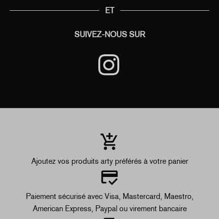
ET
SUIVEZ-NOUS SUR
Ajoutez vos produits arty préférés à votre panier
Paiement sécurisé avec Visa, Mastercard, Maestro,
American Express, Paypal ou virement bancaire