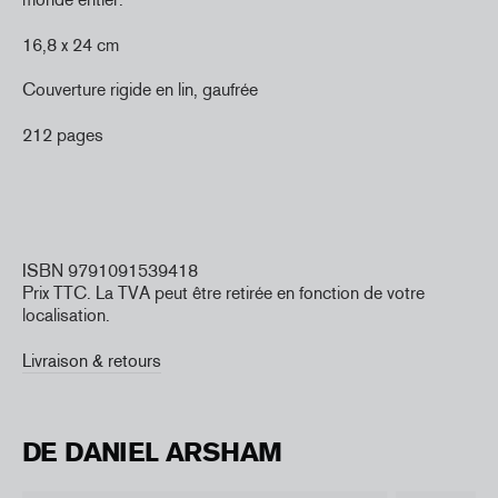
16,8 x 24 cm
Couverture rigide en lin, gaufrée
212 pages
ISBN 9791091539418
Prix TTC. La TVA peut être retirée en fonction de votre
localisation.
Livraison & retours
DE DANIEL ARSHAM