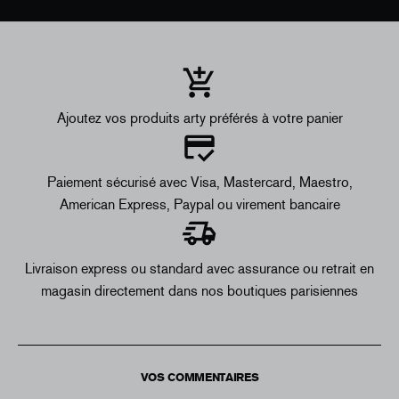
Ajoutez vos produits arty préférés à votre panier
Paiement sécurisé avec Visa, Mastercard, Maestro,
American Express, Paypal ou virement bancaire
Livraison express ou standard avec assurance ou retrait en
magasin directement dans nos boutiques parisiennes
VOS COMMENTAIRES