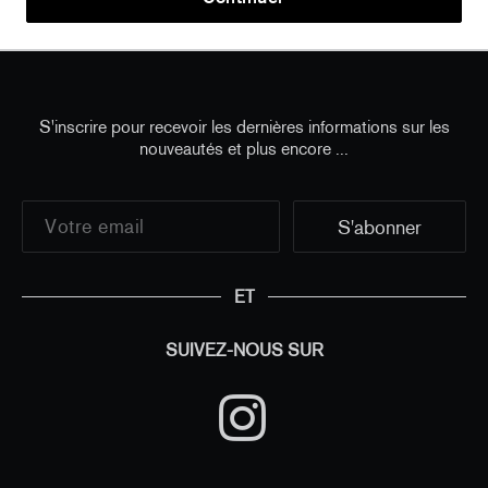
poster)
S'inscrire pour recevoir les dernières informations sur les
nouveautés et plus encore ...
ET
SUIVEZ-NOUS SUR