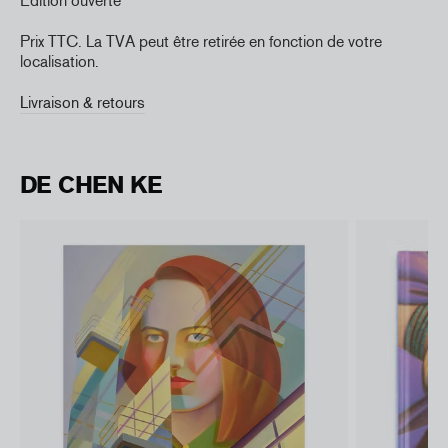
Edition ouverte
Prix TTC. La TVA peut être retirée en fonction de votre
localisation.
Livraison & retours
DE CHEN KE