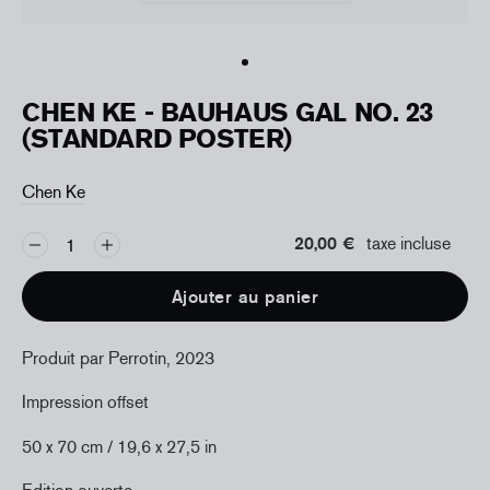
CHEN KE - BAUHAUS GAL NO. 23
(STANDARD POSTER)
Chen Ke
20,00 €
taxe incluse
Ajouter au panier
Produit par Perrotin, 2023
Impression offset
50 x 70 cm / 19,6 x 27,5 in