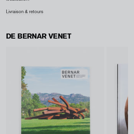
Livraison & retours
DE BERNAR VENET