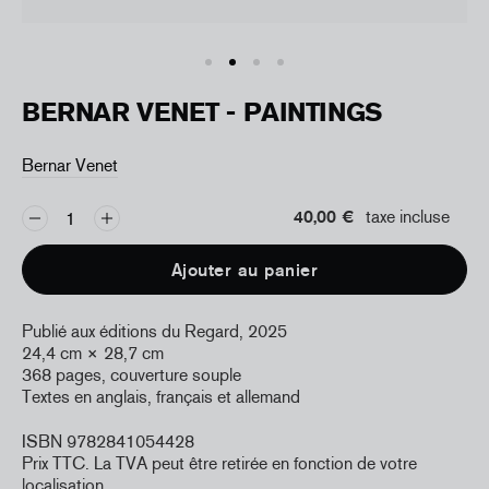
BERNAR VENET - PAINTINGS
Bernar Venet
40,00 €
taxe incluse
Ajouter au panier
Publié aux éditions du Regard, 2025
24,4 cm × 28,7 cm
368 pages, couverture souple
Textes en anglais, français et allemand
ISBN 9782841054428
Prix TTC. La TVA peut être retirée en fonction de votre
localisation.