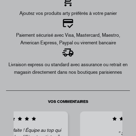
Ajoutez vos produits arty préférés à votre panier
Paiement sécurisé avec Visa, Mastercard, Maestro,
American Express, Paypal ou virement bancaire
Livraison express ou standard avec assurance ou retrait en
magasin directement dans nos boutiques parisiennes
VOS COMMENTAIRES
i
Super !