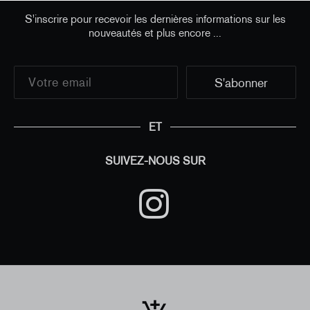
S'inscrire pour recevoir les dernières informations sur les
nouveautés et plus encore ...
ET
SUIVEZ-NOUS SUR