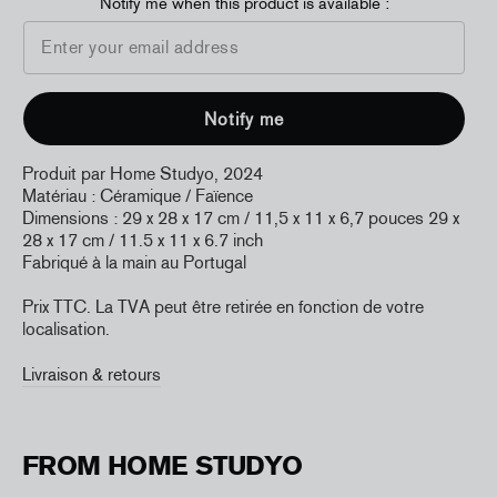
Notify me when this product is available :
Produit par Home Studyo, 2024
Matériau : Céramique / Faïence
Dimensions : 29 x 28 x 17 cm / 11,5 x 11 x 6,7 pouces 29 x
28 x 17 cm / 11.5 x 11 x 6.7 inch
Fabriqué à la main au Portugal
Prix TTC. La TVA peut être retirée en fonction de votre
localisation.
Livraison & retours
FROM HOME STUDYO