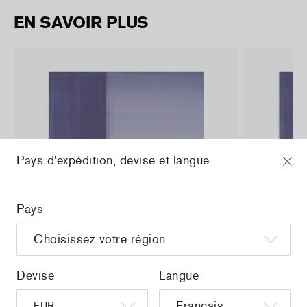
EN SAVOIR PLUS
Pays d'expédition, devise et langue
Pays
Devise
Langue