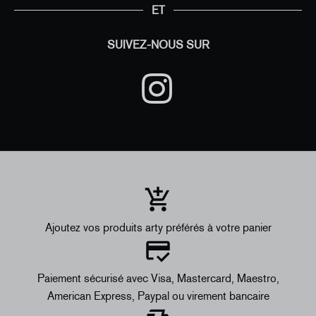
ET
SUIVEZ-NOUS SUR
Ajoutez vos produits arty préférés à votre panier
Paiement sécurisé avec Visa, Mastercard, Maestro,
American Express, Paypal ou virement bancaire