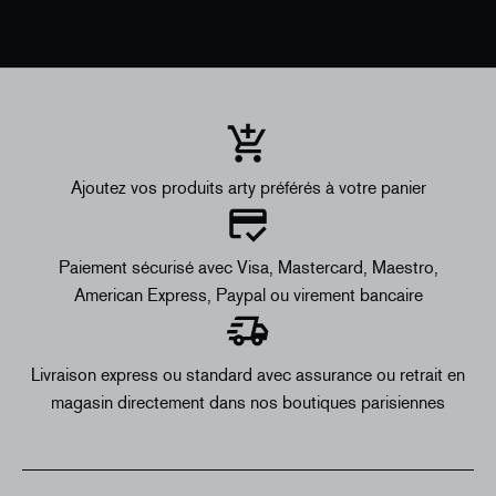
Ajoutez vos produits arty préférés à votre panier
Paiement sécurisé avec Visa, Mastercard, Maestro,
American Express, Paypal ou virement bancaire
Livraison express ou standard avec assurance ou retrait en
magasin directement dans nos boutiques parisiennes