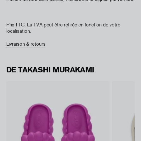
Prix TTC. La TVA peut être retirée en fonction de votre
localisation.
Livraison & retours
DE TAKASHI MURAKAMI