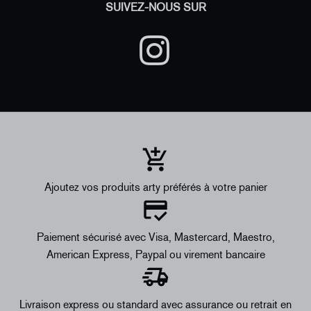
SUIVEZ-NOUS SUR
Ajoutez vos produits arty préférés à votre panier
Paiement sécurisé avec Visa, Mastercard, Maestro,
American Express, Paypal ou virement bancaire
Livraison express ou standard avec assurance ou retrait en