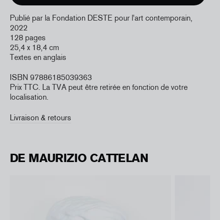
Publié par la Fondation DESTE pour l'art contemporain,
2022
128 pages
25,4 x 18,4 cm
Textes en anglais
ISBN 97886185039363
Prix TTC. La TVA peut être retirée en fonction de votre
localisation.
Livraison & retours
DE MAURIZIO CATTELAN