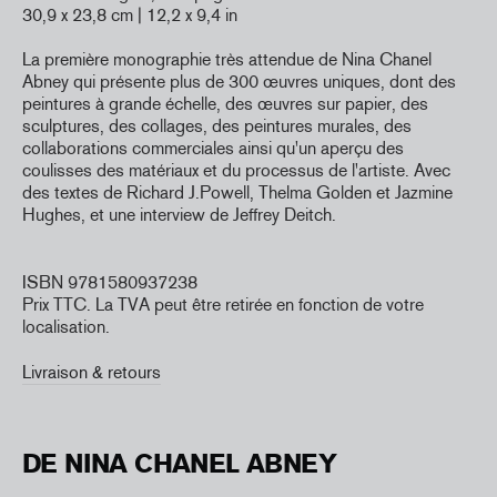
30,9 x 23,8 cm | 12,2 x 9,4 in
La première monographie très attendue de Nina Chanel
Abney qui présente plus de 300 œuvres uniques, dont des
peintures à grande échelle, des œuvres sur papier, des
sculptures, des collages, des peintures murales, des
collaborations commerciales ainsi qu'un aperçu des
coulisses des matériaux et du processus de l'artiste. Avec
des textes de Richard J.Powell, Thelma Golden et Jazmine
Hughes, et une interview de Jeffrey Deitch.
ISBN 9781580937238
Prix TTC. La TVA peut être retirée en fonction de votre
localisation.
Livraison & retours
DE NINA CHANEL ABNEY