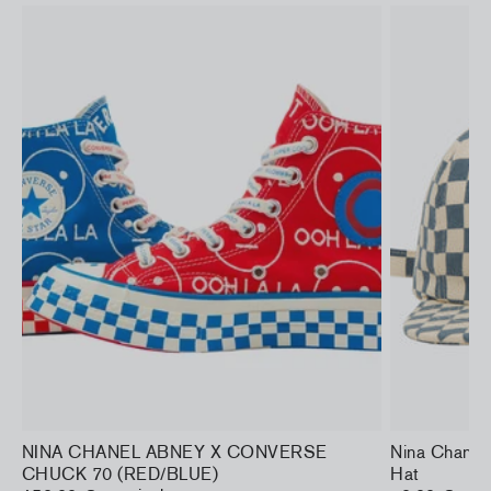
NINA CHANEL ABNEY X CONVERSE
Nina Chane
CHUCK 70 (RED/BLUE)
Hat