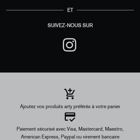
ET
SUIVEZ-NOUS SUR
Ajoutez vos produits arty préférés à votre panier
Paiement sécurisé avec Visa, Mastercard, Maestro,
American Express, Paypal ou virement bancaire