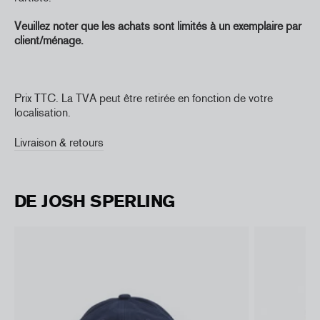
Veuillez noter que les achats sont limités à un exemplaire par
client/ménage.
Prix TTC. La TVA peut être retirée en fonction de votre
localisation.
Livraison & retours
DE JOSH SPERLING