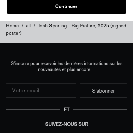
Continuer
Home
/
all
/
Josh Sperling - Big Picture, 2025 (signed
poster)
S'inscrire pour recevoir les dernières informations sur les
nouveautés et plus encore ...
ET
SUIVEZ-NOUS SUR