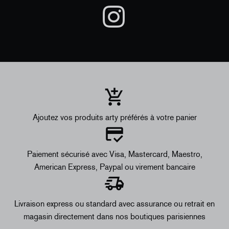
Ajoutez vos produits arty préférés à votre panier
Paiement sécurisé avec Visa, Mastercard, Maestro,
American Express, Paypal ou virement bancaire
Livraison express ou standard avec assurance ou retrait en
magasin directement dans nos boutiques parisiennes