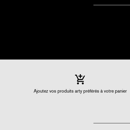
Ajoutez vos produits arty préférés à votre panier