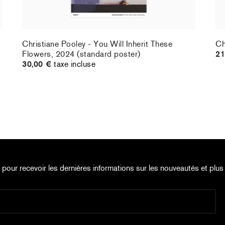
Christiane Pooley - You Will Inherit These
Ch
Flowers, 2024 (standard poster)
21
30,00 €
taxe incluse
e pour recevoir les dernières informations sur les nouveautés et plus 