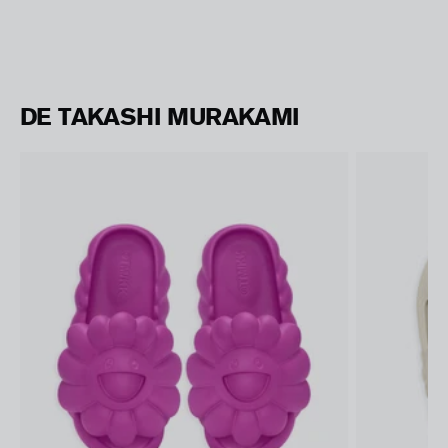
DE TAKASHI MURAKAMI