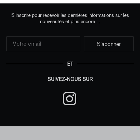
S'inscrire pour recevoir les dernières informations sur les
nouveautés et plus encore ...
ET
SUIVEZ-NOUS SUR