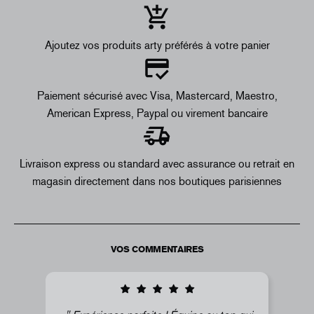
Ajoutez vos produits arty préférés à votre panier
Paiement sécurisé avec Visa, Mastercard, Maestro,
American Express, Paypal ou virement bancaire
Livraison express ou standard avec assurance ou retrait en
magasin directement dans nos boutiques parisiennes
VOS COMMENTAIRES