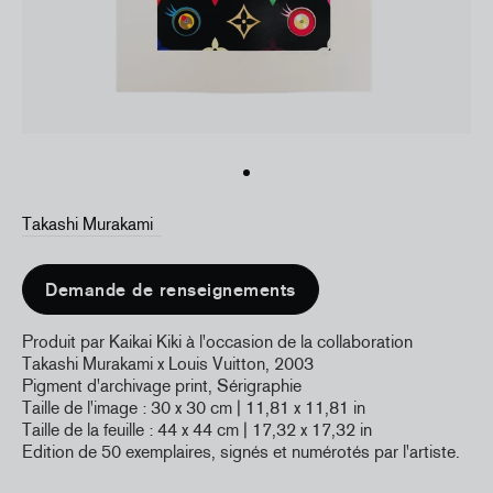
Takashi Murakami
Demande de renseignements
Produit par Kaikai Kiki à l'occasion de la collaboration
Takashi Murakami x Louis Vuitton, 2003
Pigment d'archivage print, Sérigraphie
Taille de l'image : 30 x 30 cm | 11,81 x 11,81 in
Taille de la feuille : 44 x 44 cm
| 17,32 x 17,32 in
Edition de 50 exemplaires, signés et numérotés par l'artiste.