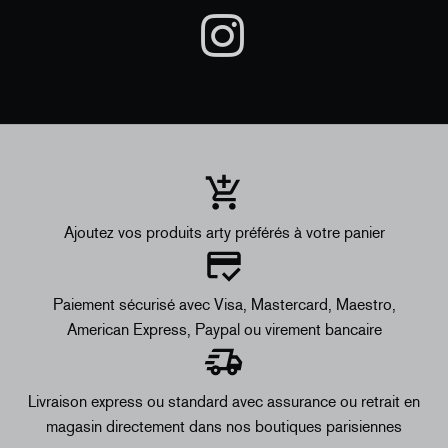
Ajoutez vos produits arty préférés à votre panier
Paiement sécurisé avec Visa, Mastercard, Maestro,
American Express, Paypal ou virement bancaire
Livraison express ou standard avec assurance ou retrait en
magasin directement dans nos boutiques parisiennes