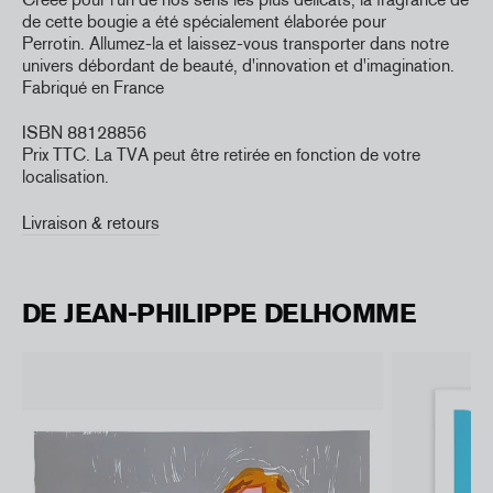
de cette bougie a été spécialement élaborée pour
Perrotin. Allumez-la et laissez-vous transporter dans notre
univers débordant de beauté, d'innovation et d'imagination.
Fabriqué en France
ISBN 88128856
Prix TTC. La TVA peut être retirée en fonction de votre
localisation.
Livraison & retours
DE JEAN-PHILIPPE DELHOMME