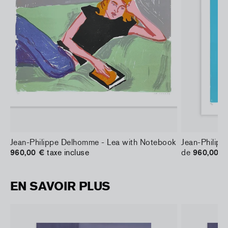
Jean-Philippe Delhomme - Lea with Notebook
Jean-Philip
960,00 €
taxe incluse
de
960,00 €
EN SAVOIR PLUS